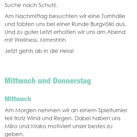
Suche nach Schutz.
Am Nachmittag besuchten wir eine Turnhalle
und tobten uns bei einer Runde Burgvölki aus.
Und zu guter Letzt erholten wir uns am Abend
mit Wellness. Mmmhhh
Jetzt gehts ab in die Heia!
Mittwoch und Donnerstag
Mittwoch
Am Morgen nehmen wir an einem Spielturnier
teil trotz Wind und Regen. Dabei haben uns
Miko und Mako motiviert unser bestes zu
geben.