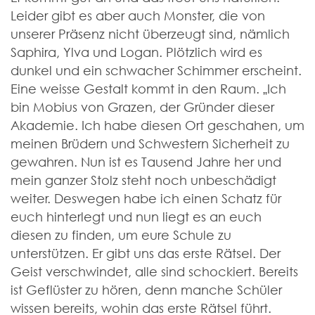
Leider gibt es aber auch Monster, die von
unserer Präsenz nicht überzeugt sind, nämlich
Saphira, Ylva und Logan. Plötzlich wird es
dunkel und ein schwacher Schimmer erscheint.
Eine weisse Gestalt kommt in den Raum. „Ich
bin Mobius von Grazen, der Gründer dieser
Akademie. Ich habe diesen Ort geschahen, um
meinen Brüdern und Schwestern Sicherheit zu
gewahren. Nun ist es Tausend Jahre her und
mein ganzer Stolz steht noch unbeschädigt
weiter. Deswegen habe ich einen Schatz für
euch hinterlegt und nun liegt es an euch
diesen zu finden, um eure Schule zu
unterstützen. Er gibt uns das erste Rätsel. Der
Geist verschwindet, alle sind schockiert. Bereits
ist Geflüster zu hören, denn manche Schüler
wissen bereits, wohin das erste Rätsel führt.