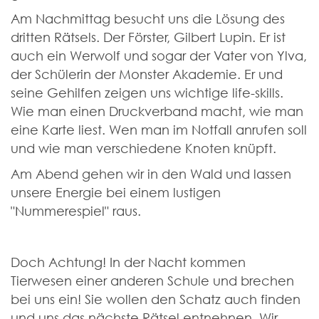
Am Nachmittag besucht uns die Lösung des
dritten Rätsels. Der Förster, Gilbert Lupin. Er ist
auch ein Werwolf und sogar der Vater von Ylva,
der Schülerin der Monster Akademie. Er und
seine Gehilfen zeigen uns wichtige life-skills.
Wie man einen Druckverband macht, wie man
eine Karte liest. Wen man im Notfall anrufen soll
und wie man verschiedene Knoten knüpft.
Am Abend gehen wir in den Wald und lassen
unsere Energie bei einem lustigen
"Nummerespiel" raus.
Doch Achtung! In der Nacht kommen
Tierwesen einer anderen Schule und brechen
bei uns ein! Sie wollen den Schatz auch finden
und uns das nächste Rätsel entnehnen. Wir