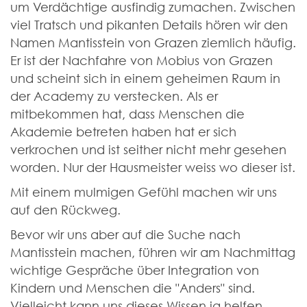
um Verdächtige ausfindig zumachen. Zwischen
viel Tratsch und pikanten Details hören wir den
Namen Mantisstein von Grazen ziemlich häufig.
Er ist der Nachfahre von Mobius von Grazen
und scheint sich in einem geheimen Raum in
der Academy zu verstecken. Als er
mitbekommen hat, dass Menschen die
Akademie betreten haben hat er sich
verkrochen und ist seither nicht mehr gesehen
worden. Nur der Hausmeister weiss wo dieser ist.
Mit einem mulmigen Gefühl machen wir uns
auf den Rückweg.
Bevor wir uns aber auf die Suche nach
Mantisstein machen, führen wir am Nachmittag
wichtige Gespräche über Integration von
Kindern und Menschen die "Anders" sind.
Vielleicht kann uns dieses Wissen ja helfen