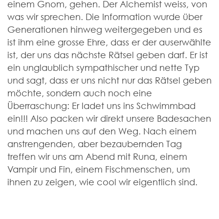
einem Gnom, gehen. Der Alchemist weiss, von
was wir sprechen. Die Information wurde über
Generationen hinweg weitergegeben und es
ist ihm eine grosse Ehre, dass er der auserwählte
ist, der uns das nächste Rätsel geben darf. Er ist
ein unglaublich sympathischer und nette Typ
und sagt, dass er uns nicht nur das Rätsel geben
möchte, sondern auch noch eine
Überraschung: Er ladet uns ins Schwimmbad
ein!!! Also packen wir direkt unsere Badesachen
und machen uns auf den Weg. Nach einem
anstrengenden, aber bezaubernden Tag
treffen wir uns am Abend mit Runa, einem
Vampir und Fin, einem Fischmenschen, um
ihnen zu zeigen, wie cool wir eigentlich sind.