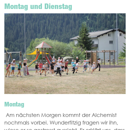
Montag und Dienstag
Montag
Am nächsten Morgen kommt der Alchemist
nochmals vorbei. Wunderfitzig fragen wir ihn,