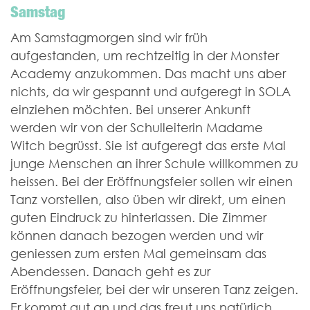
Samstag
Am Samstagmorgen sind wir früh
aufgestanden, um rechtzeitig in der Monster
Academy anzukommen. Das macht uns aber
nichts, da wir gespannt und aufgeregt in SOLA
einziehen möchten. Bei unserer Ankunft
werden wir von der Schulleiterin Madame
Witch begrüsst. Sie ist aufgeregt das erste Mal
junge Menschen an ihrer Schule willkommen zu
heissen. Bei der Eröffnungsfeier sollen wir einen
Tanz vorstellen, also üben wir direkt, um einen
guten Eindruck zu hinterlassen. Die Zimmer
können danach bezogen werden und wir
geniessen zum ersten Mal gemeinsam das
Abendessen. Danach geht es zur
Eröffnungsfeier, bei der wir unseren Tanz zeigen.
Er kommt gut an und das freut uns natürlich.