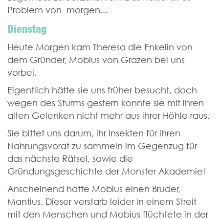
Problem von morgen...
Dienstag
Heute Morgen kam Theresa die Enkelin von
dem Gründer, Mobius von Grazen bei uns
vorbei.
Eigentlich hätte sie uns früher besucht, doch
wegen des Sturms gestern konnte sie mit ihren
alten Gelenken nicht mehr aus ihrer Höhle raus.
Sie bittet uns darum, ihr Insekten für ihren
Nahrungsvorat zu sammeln im Gegenzug für
das nächste Rätsel, sowie die
Gründungsgeschichte der Monster Akademie!
Anscheinend hatte Mobius einen Bruder,
Mantius. Dieser verstarb leider in einem Streit
mit den Menschen und Mobius flüchtete in der