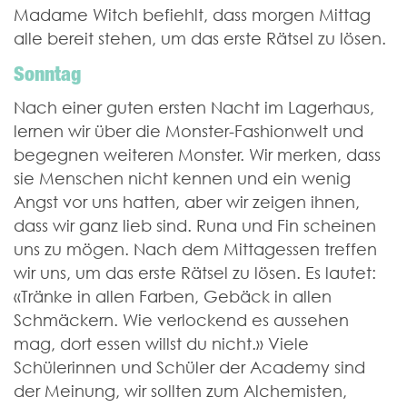
Madame Witch befiehlt, dass morgen Mittag
alle bereit stehen, um das erste Rätsel zu lösen.
Sonntag
Nach einer guten ersten Nacht im Lagerhaus,
lernen wir über die Monster-Fashionwelt und
begegnen weiteren Monster. Wir merken, dass
sie Menschen nicht kennen und ein wenig
Angst vor uns hatten, aber wir zeigen ihnen,
dass wir ganz lieb sind. Runa und Fin scheinen
uns zu mögen. Nach dem Mittagessen treffen
wir uns, um das erste Rätsel zu lösen. Es lautet:
«Tränke in allen Farben, Gebäck in allen
Schmäckern. Wie verlockend es aussehen
mag, dort essen willst du nicht.» Viele
Schülerinnen und Schüler der Academy sind
der Meinung, wir sollten zum Alchemisten,