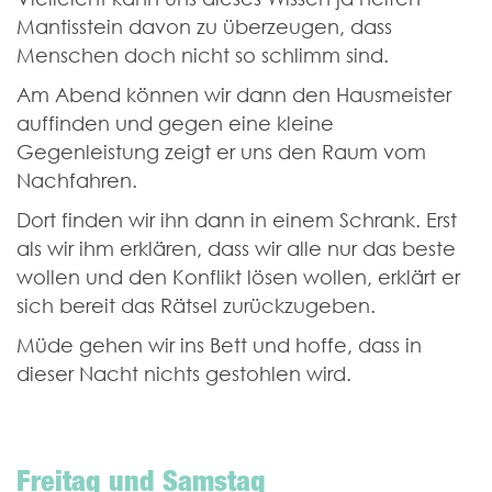
Mantisstein davon zu überzeugen, dass
Menschen doch nicht so schlimm sind.
Am Abend können wir dann den Hausmeister
auffinden und gegen eine kleine
Gegenleistung zeigt er uns den Raum vom
Nachfahren.
Dort finden wir ihn dann in einem Schrank. Erst
als wir ihm erklären, dass wir alle nur das beste
wollen und den Konflikt lösen wollen, erklärt er
sich bereit das Rätsel zurückzugeben.
Müde gehen wir ins Bett und hoffe, dass in
dieser Nacht nichts gestohlen wird.
Freitag und Samstag