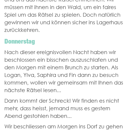
müssen mit ihnen in den Wald, um ein faires
Spiel um das Rätsel zu spielen. Doch natürlich
gewinnen wir und können sicher ins Lagerhaus
zurückkehren.
Donnerstag
Nach dieser ereignisvollen Nacht haben wir
beschlossen ein bisschen auszuschlafen und
den Morgen mit einem Brunch zu starten. Als
Logan, Ylva, Saphira und Fin dann zu besuch
kommen, wollen wir gemeinsam mit Ihnen das
nächste Rätsel lesen...
Dann kommt der Schreck! Wir finden es nicht
mehr, dass heisst, jemand muss es gestern
Abend gestohlen haben...
Wir beschliessen am Morgen ins Dorf zu gehen