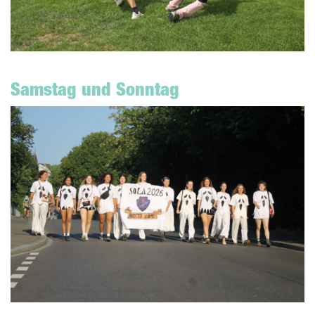
Samstag und Sonntag