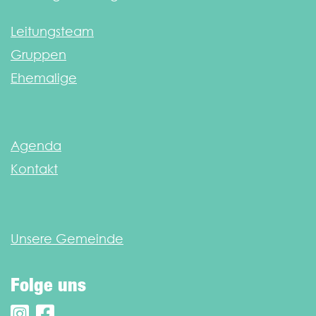
Leitungsteam
Gruppen
Ehemalige
Agenda
Kontakt
Unsere Gemeinde
Folge uns