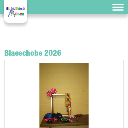
Blaeschobe 2026